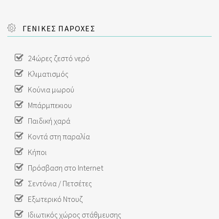
ΓΕΝΙΚΕΣ ΠΑΡΟΧΕΣ
24ώρες ζεστό νερό
Κλιματισμός
Κούνια μωρού
Μπάρμπεκιου
Παιδική χαρά
Κοντά στη παραλία
Κήποι
Πρόσβαση στο Internet
Σεντόνια / Πετσέτες
Εξωτερικό Ντουζ
Ιδιωτικός χώρος στάθμευσης