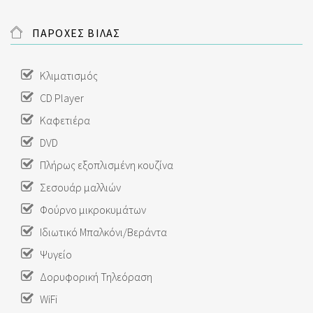
ΠΑΡΟΧΕΣ ΒΙΛΑΣ
Κλιματισμός
CD Player
Καφετιέρα
DVD
Πλήρως εξοπλισμένη κουζίνα
Σεσουάρ μαλλιών
Φούρνο μικροκυμάτων
Ιδιωτικό Μπαλκόνι/Βεράντα
Ψυγείο
Δορυφορική Τηλεόραση
WiFi