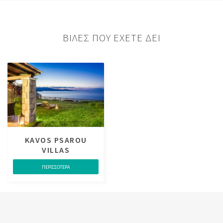
ΒΙΛΕΣ ΠΟΥ ΕΧΕΤΕ ΔΕΙ
KAVOS PSAROU
VILLAS
ΠΕΡΙΣΣΟΤΕΡΑ