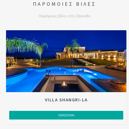
ΠΑΡΟΜΟΙΕΣ ΒΙΛΕΣ
Παρόμοιες βίλες στη Ζάκυνθο
VILLA SHANGRI-LA
ΠΕΡΙΣΣΟΤΕΡΑ