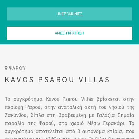
ΗΜΕΡΟΜΗΝΙΕΣ
ΑΜΕΣΗ ΚΡΑΤΗΣΗ
ΨΑΡΟΎ
KAVOS PSAROU VILLAS
Το συγκρότημα Kavos Psarou Villas βρίσκεται στην
περιοχή Ψαρού, στην ανατολική ακτή του νησιού της
Ζακύνθου, δίπλα στη βραβευμένη με Γαλάζια Σημαία
παραλία της Ψαρού, στο χωριό Μέσω Γερακάρι. Το
συγκρότημα αποτελείται από 3 αυτόνομα κτίρια, που