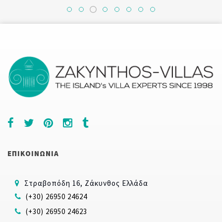
ΕΠΙΚΟΙΝΩΝΙΑ
Στραβοπόδη 16, Ζάκυνθος Ελλάδα
(+30) 26950 24624
(+30) 26950 24623