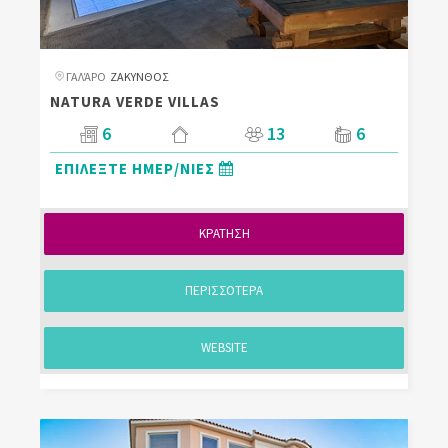
ΓΑΛΆΡΟ
ΖΑΚΥΝΘΟΣ
NATURA VERDE VILLAS
6
13
6
ΕΠΙΛΕΞΤΕ ΗΜΕΡ/ΝΙΕΣ
ΚΡΑΤΗΣΗ
ΠΕΡΙΣΣΟΤΕΡΑ
WEBSITE