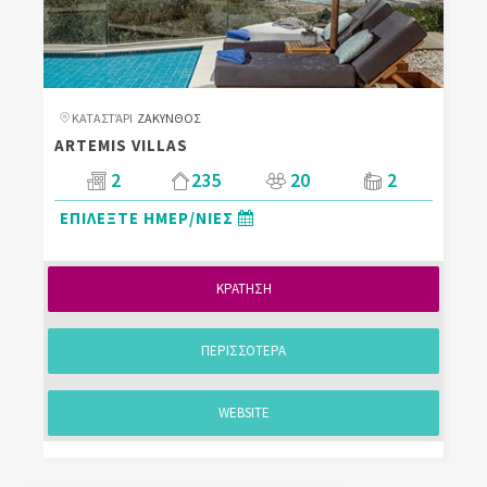
ΚΑΤΑΣΤΆΡΙ
ΖΑΚΥΝΘΟΣ
ARTEMIS VILLAS
2
235
20
2
ΕΠΙΛΕΞΤΕ ΗΜΕΡ/ΝΙΕΣ
ΚΡΑΤΗΣΗ
ΠΕΡΙΣΣΟΤΕΡΑ
WEBSITE