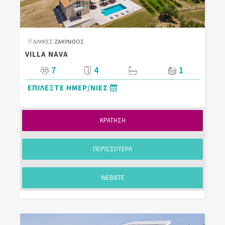
ΑΛΥΚΈΣ
ΖΑΚΥΝΘΟΣ
VILLA NAVA
7
4
1
ΕΠΙΛΕΞΤΕ ΗΜΕΡ/ΝΙΕΣ
ΚΡΑΤΗΣΗ
ΠΕΡΙΣΣΟΤΕΡΑ
WEBSITE