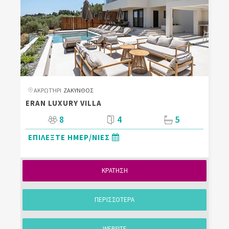
ΑΚΡΩΤΉΡΙ
ΖΑΚΥΝΘΟΣ
ERAN LUXURY VILLA
8
4
5
ΕΠΙΛΕΞΤΕ ΗΜΕΡ/ΝΙΕΣ
ΚΡΑΤΗΣΗ
ΠΕΡΙΣΣΟΤΕΡΑ
WEBSITE