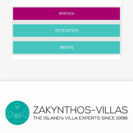
ΚΡΑΤΗΣΗ
ΠΕΡΙΣΣΟΤΕΡΑ
WEBSITE