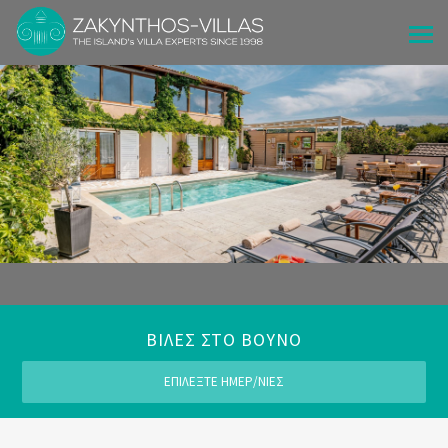
ΒΙΛΕΣ ΣΤΟ ΒΟΥΝΟ
ΕΠΙΛΕΞΤΕ ΗΜΕΡ/ΝΙΕΣ