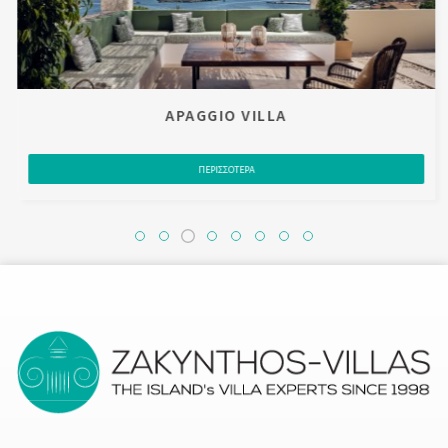
APAGGIO VILLA
ΠΕΡΙΣΣΟΤΕΡΑ