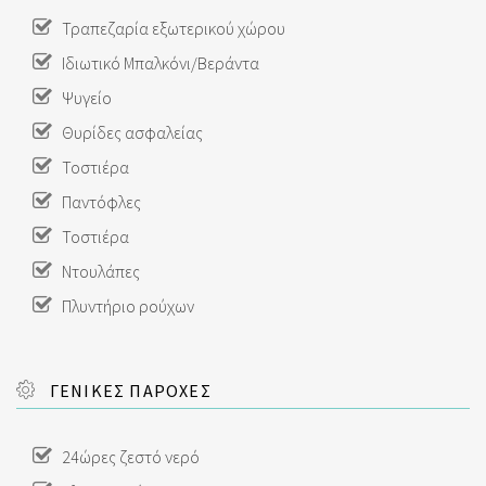
Τραπεζαρία εξωτερικού χώρου
Ιδιωτικό Μπαλκόνι/Βεράντα
Ψυγείο
Θυρίδες ασφαλείας
Τοστιέρα
Παντόφλες
Τοστιέρα
Ντουλάπες
Πλυντήριο ρούχων
ΓΕΝΙΚΕΣ ΠΑΡΟΧΕΣ
24ώρες ζεστό νερό