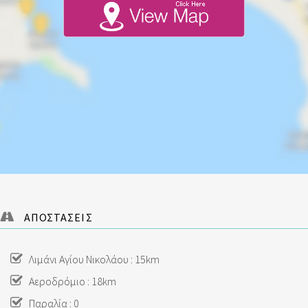
ΑΠΟΣΤΑΣΕΙΣ
Λιμάνι Αγίου Νικολάου : 15km
Αεροδρόμιο : 18km
Παραλία : 0