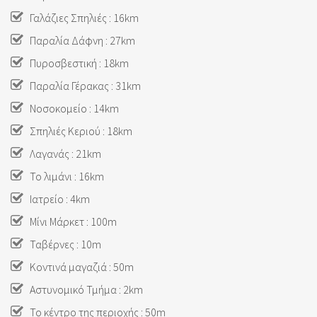
Γαλάζιες Σπηλιές : 16km
Παραλία Δάφνη : 27km
Πυροσβεστική : 18km
Παραλία Γέρακας : 31km
Νοσοκομείο : 14km
Σπηλιές Κεριού : 18km
Λαγανάς : 21km
Το λιμάνι : 16km
Ιατρείο : 4km
Μίνι Μάρκετ : 100m
Ταβέρνες : 10m
Κοντινά μαγαζιά : 50m
Αστυνομικό Τμήμα : 2km
Το κέντρο της περιοχής : 50m