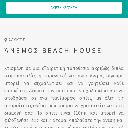
ΑΜΕΣΗ ΚΡΑΤΗΣΗ
ΑΛΥΚΈΣ
ΆΝΕΜΟΣ BEACH HOUSE
Χτισμένη σε μια εξαιρετική τοποθεσία ακριβώς δίπλα
στην παραλία, η παραλιακή κατοικία Άνεμος σίγουρα
μπορεί να αιχμαλωτίσει και να γοητεύσει κάθε
επισκέπτη. Αφήστε τον εαυτό σας να χαλαρώσει και να
αποδράσει σε ένα πανέμορφο σπίτι, με όλες τις
απαραίτητες ανέσεις που μπορεί να χρειαστείτε κατά τη
διαμονή σας. Το σπίτι είναι 110τ.μ και μπορεί να
φιλοξενήσει έως και 7 άτομα. Απολαύστε την άνεση και
την ζεστασιά αυτού του κομψού παραθαλάσσιου σπιτιού