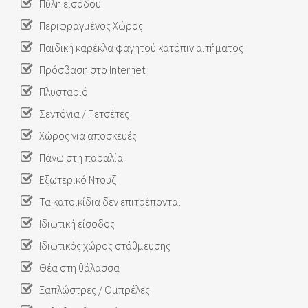
Πύλη εισόδου
Περιφραγμένος Χώρος
Παιδική καρέκλα φαγητού κατόπιν αιτήματος
Πρόσβαση στο Internet
Πλυσταριό
Σεντόνια / Πετσέτες
Χώρος για αποσκευές
Πάνω στη παραλία
Εξωτερικό Ντουζ
Τα κατοικίδια δεν επιτρέπονται
Ιδιωτική είσοδος
Ιδιωτικός χώρος στάθμευσης
Θέα στη θάλασσα
Ξαπλώστρες / Ομπρέλες