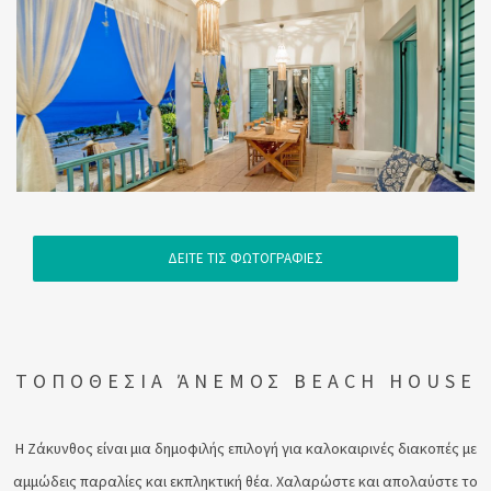
ΔΕΙΤΕ ΤΙΣ ΦΩΤΟΓΡΑΦΙΕΣ
ΤΟΠΟΘΕΣΙΑ ΆΝΕΜΟΣ BEACH HOUSE
Η Ζάκυνθος είναι μια δημοφιλής επιλογή για καλοκαιρινές διακοπές με
αμμώδεις παραλίες και εκπληκτική θέα. Χαλαρώστε και απολαύστε το