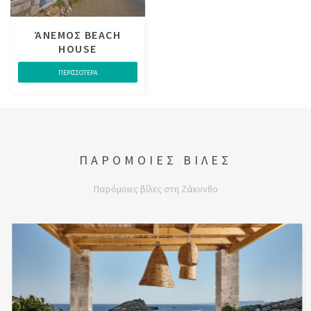
ΆΝΕΜΟΣ BEACH
HOUSE
ΠΕΡΙΣΣΟΤΕΡΑ
ΠΑΡΟΜΟΙΕΣ ΒΙΛΕΣ
Παρόμοιες βίλες στη Ζάκυνθο